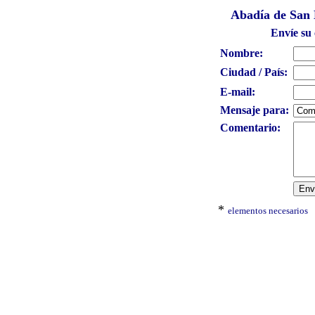
Abadía de San 
Envíe su 
Nombre:
Ciudad / País:
E-mail:
Mensaje para:
Comentario:
*
elementos necesarios