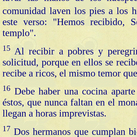
comunidad laven los pies a los 
este verso: "Hemos recibido, S
templo".
15
Al recibir a pobres y peregr
solicitud, porque en ellos se reci
recibe a ricos, el mismo temor que 
16
Debe haber una cocina aparte 
éstos, que nunca faltan en el mon
llegan a horas imprevistas.
17
Dos hermanos que cumplan bien